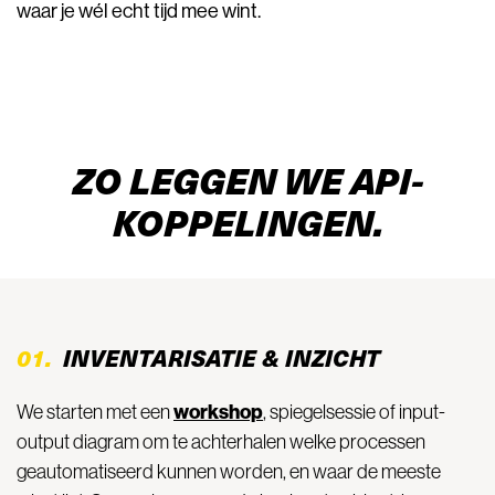
waar je wél echt tijd mee wint.
ZO LEGGEN WE API-
KOPPELINGEN.
01.
INVENTARISATIE & INZICHT
workshop
We starten met een
, spiegelsessie of input-
output diagram om te achterhalen welke processen
geautomatiseerd kunnen worden, en waar de meeste