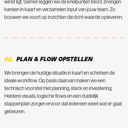
winst ligt. Samen leggen we de knelpunten bloot, brengen
kansen in kaart en verzamelen input van jouw team. Zo
bouwen we voort op inzichten die écht waarde opleveren.
02.
PLAN & FLOW OPSTELLEN
We brengen de huidige situatie in kaart en schetsen de
ideale workflow. Op basis daarvan maken we een
technisch voorstel met planning, stack en investering.
Heldere visuals, logische flows en een duidelijk
stappenplan zorgen ervoor dat iedereen weet wat er gaat
gebeuren.