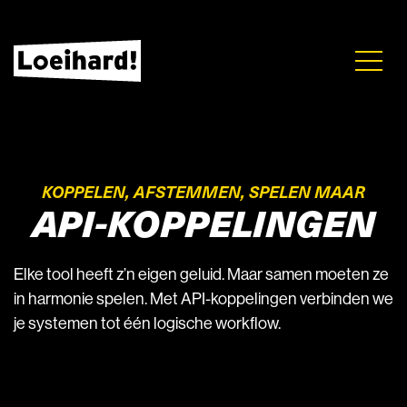
KOPPELEN, AFSTEMMEN, SPELEN MAAR
API-KOPPELINGEN
Elke tool heeft z’n eigen geluid. Maar samen moeten ze
in harmonie spelen. Met API-koppelingen verbinden we
je systemen tot één logische workflow.