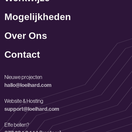
Mogelijkheden
Over Ons
Contact
Nieuwe projecten
hallo@loeihard.com
Website & Hosting
support@loeihard.com
Effe bellen?