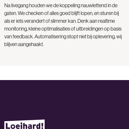
Na livegang houden we de koppeling nauwlettend in de
gaten. We checken of alles goed blijft lopen, en sturen bij
als er iets verandert of slimmer kan. Denk aan realtime
monitoring, kleine optimalisaties of uitbreidingen op basis
van feedback. Automatisering stopt niet bij oplevering, wij
blijven aangehaakt.