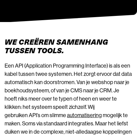
WE CREËREN SAMENHANG
TUSSEN TOOLS.
Een API (Application Programming Interface) is als een
kabel tussen twee systemen. Het zorgt ervoor dat data
automatisch kan doorstromen. Van je webshop naar je
boekhoudsysteem, of van je CMS naar je CRM. Je
hoeft niks meer over te typen of heen en weer te
klikken: het systeem speelt zichzelf. Wij
gebruiken API’s om slimme
automatisering
mogelijk te
maken. Soms via standaard integraties. Maar het liefst
duiken we in de complexe, niet-alledaagse koppelingen