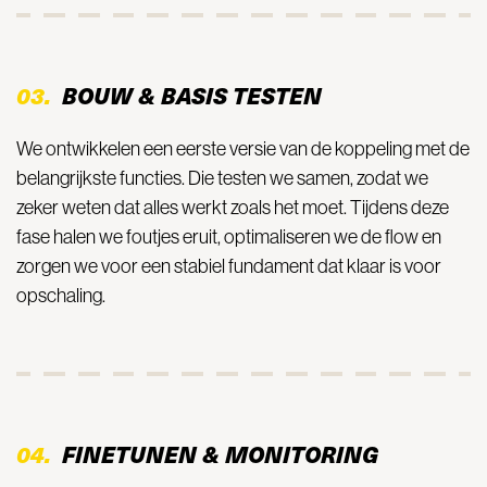
03.
BOUW & BASIS TESTEN
We ontwikkelen een eerste versie van de koppeling met de
belangrijkste functies. Die testen we samen, zodat we
zeker weten dat alles werkt zoals het moet. Tijdens deze
fase halen we foutjes eruit, optimaliseren we de flow en
zorgen we voor een stabiel fundament dat klaar is voor
opschaling.
04.
FINETUNEN & MONITORING