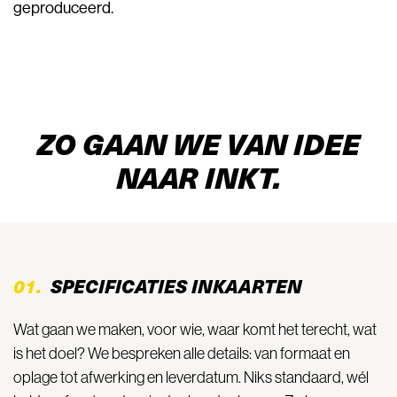
geproduceerd.
ZO GAAN WE VAN IDEE
NAAR INKT.
01.
SPECIFICATIES INKAARTEN
Wat gaan we maken, voor wie, waar komt het terecht, wat
is het doel? We bespreken alle details: van formaat en
oplage tot afwerking en leverdatum. Niks standaard, wél