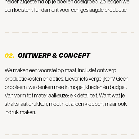
helder afgestemd op je doel en doelgroep. Zo leggen we
een loeisterk fundament voor een geslaagde productie.
02.
ONTWERP & CONCEPT
We maken een voorstel op maat, inclusief ontwerp,
productiekosten en opties. Liever iets vergelijken? Geen
probleem, we denken mee in mogelijkheden én budget.
Van vorm tot materiaalkeuze: elk detail telt. Want wat je
straks laat drukken, moet niet alleen kloppen, maar ook
indruk maken.