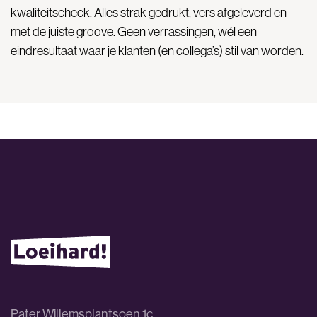
kwaliteitscheck. Alles strak gedrukt, vers afgeleverd en
met de juiste groove. Geen verrassingen, wél een
eindresultaat waar je klanten (en collega’s) stil van worden.
Pater Willemsplantsoen 1c