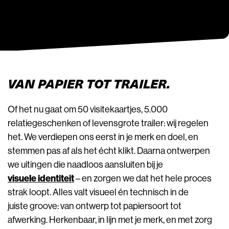
VAN PAPIER TOT TRAILER.
Of het nu gaat om 50 visitekaartjes, 5.000
relatiegeschenken of levensgrote trailer: wij regelen
het. We verdiepen ons eerst in je merk en doel, en
stemmen pas af als het écht klikt. Daarna ontwerpen
we uitingen die naadloos aansluiten bij je
visuele identiteit
– en zorgen we dat het hele proces
strak loopt. Alles valt visueel én technisch in de
juiste groove: van ontwerp tot papiersoort tot
afwerking. Herkenbaar, in lijn met je merk, en met zorg