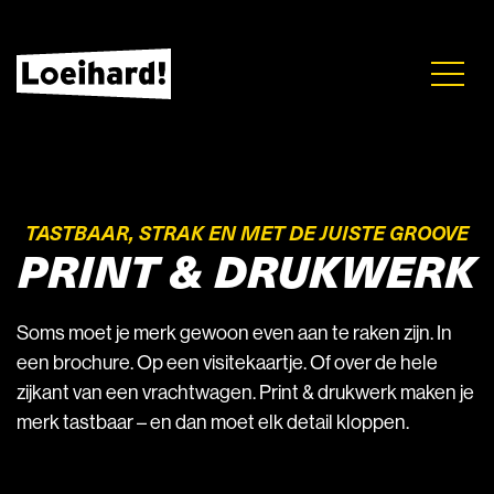
TASTBAAR, STRAK EN MET DE JUISTE GROOVE
PRINT & DRUKWERK
Soms moet je merk gewoon even aan te raken zijn. In
een brochure. Op een visitekaartje. Of over de hele
zijkant van een vrachtwagen. Print & drukwerk maken je
merk tastbaar – en dan moet elk detail kloppen.