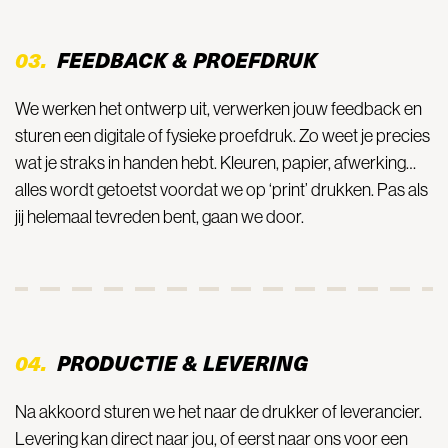
03.
FEEDBACK & PROEFDRUK
We werken het ontwerp uit, verwerken jouw feedback en
sturen een digitale of fysieke proefdruk. Zo weet je precies
wat je straks in handen hebt. Kleuren, papier, afwerking…
alles wordt getoetst voordat we op ‘print’ drukken. Pas als
jij helemaal tevreden bent, gaan we door.
04.
PRODUCTIE & LEVERING
Na akkoord sturen we het naar de drukker of leverancier.
Levering kan direct naar jou, of eerst naar ons voor een