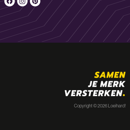
Copyright © 2026 Loeihard!