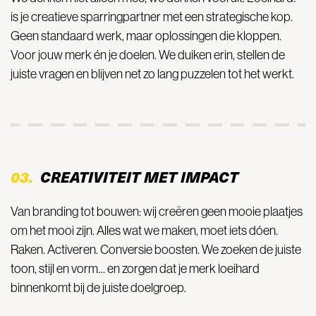
is je creatieve sparringpartner met een strategische kop.
Geen standaard werk, maar oplossingen die kloppen.
Voor jouw merk én je doelen. We duiken erin, stellen de
juiste vragen en blijven net zo lang puzzelen tot het werkt.
03.
CREATIVITEIT MET IMPACT
Van branding tot bouwen: wij creëren geen mooie plaatjes
om het mooi zijn. Alles wat we maken, moet iets dóen.
Raken. Activeren. Conversie boosten. We zoeken de juiste
toon, stijl en vorm… en zorgen dat je merk loeihard
binnenkomt bij de juiste doelgroep.