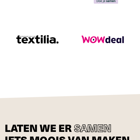
LATEN WE ER
SAMEN
IETS MOOIS VAN MAKEN