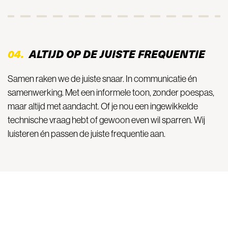
04.
ALTIJD OP DE JUISTE FREQUENTIE
Samen raken we de juiste snaar. In communicatie én
samenwerking. Met een informele toon, zonder poespas,
maar altijd met aandacht. Of je nou een ingewikkelde
technische vraag hebt of gewoon even wil sparren. Wij
luisteren én passen de juiste frequentie aan.