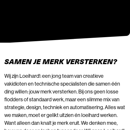
SAMEN JE MERK VERSTERKEN?
Wij zijn Loeihard!: een jong team van creatieve
vakidioten en technische specialisten die samen één
ding willen: jouw merk versterken. Bij ons geen losse
flodders of standaard werk, maar een slimme mix van
strategie, design, techniek en automatisering. Alles wat
we maken, moet er gelikt uitzien én loeihard werken.
Want alleen dan knalt je merk eruit. We denken mee,