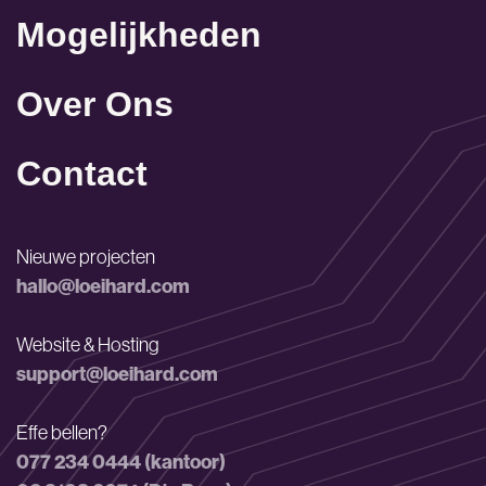
Mogelijkheden
Over Ons
Contact
Nieuwe projecten
hallo@loeihard.com
Website & Hosting
support@loeihard.com
Effe bellen?
077 234 0444 (kantoor)