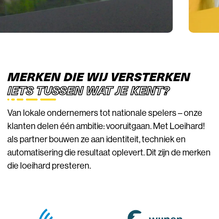
MERKEN DIE WIJ VERSTERKEN
IETS TUSSEN WAT JE KENT?
Van lokale ondernemers tot nationale spelers – onze
klanten delen één ambitie: vooruitgaan. Met Loeihard!
als partner bouwen ze aan identiteit, techniek en
automatisering die resultaat oplevert. Dit zijn de merken
die loeihard presteren.