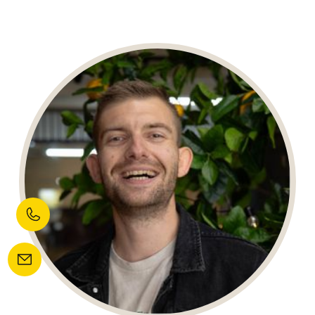
LUKE HEIJNEN
Grafisch Vormgever