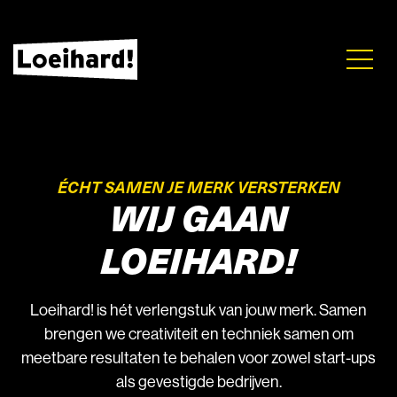
ÉCHT SAMEN JE MERK VERSTERKEN
WIJ GAAN
LOEIHARD!
Loeihard! is hét verlengstuk van jouw merk. Samen
brengen we creativiteit en techniek samen om
meetbare resultaten te behalen voor zowel start-ups
als gevestigde bedrijven.