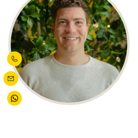
Creative Eindbaas