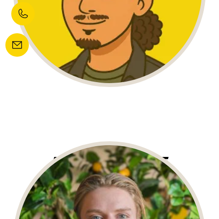
MADS VERBERNE
WordPress Developer