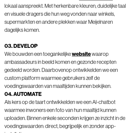
lokaal aanspreekt. Met herkenbare kleuren, duidelijke taal
en visuele dragers die hun weg vonden naar winkels,
supermarkten en andere plekken waar Meijelnaren
dagelijks komen.
03. DEVELOP
website
We bouwden een toegankelijke
waarop
ambassadeurs in beeld komen en gezonde recepten
gedeeld worden. Daarbovenop ontwikkelden we een
custom platform waarmee gebruikers zelf de
voedingswaarden van maaltijden kunnen bekijken.
04. AUTOMATE
Als kers op de taart ontwikkelden we een AI-chatbot
waarmee inwoners een foto van hun maaltijd kunnen
uploaden. Binnen enkele seconden krijgen ze inzicht in de
voedingswaarden: direct, begrijpelijk en zonder app-