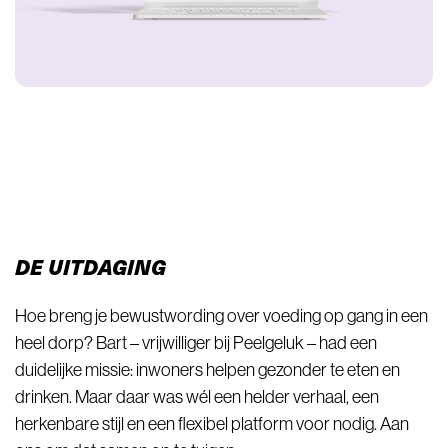
DE UITDAGING
Hoe breng je bewustwording over voeding op gang in een
heel dorp? Bart – vrijwilliger bij Peelgeluk – had een
duidelijke missie: inwoners helpen gezonder te eten en
drinken. Maar daar was wél een helder verhaal, een
herkenbare stijl en een flexibel platform voor nodig. Aan