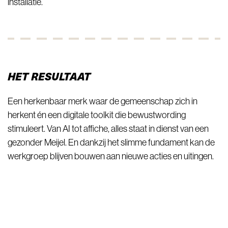
installatie.
HET RESULTAAT
Een herkenbaar merk waar de gemeenschap zich in
herkent én een digitale toolkit die bewustwording
stimuleert. Van AI tot affiche, alles staat in dienst van een
gezonder Meijel. En dankzij het slimme fundament kan de
werkgroep blijven bouwen aan nieuwe acties en uitingen.