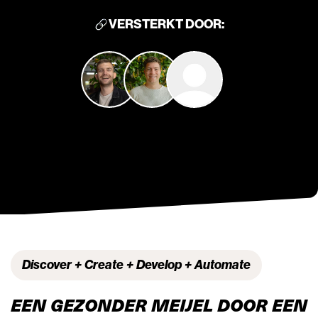
VERSTERKT DOOR:
Discover
Create
Develop
Automate
EEN GEZONDER MEIJEL DOOR EEN