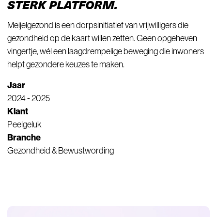
STERK PLATFORM.
Meijelgezond is een dorpsinitiatief van vrijwilligers die
gezondheid op de kaart willen zetten. Geen opgeheven
vingertje, wél een laagdrempelige beweging die inwoners
helpt gezondere keuzes te maken.
Jaar
2024 - 2025
Klant
Peelgeluk
Branche
Gezondheid & Bewustwording