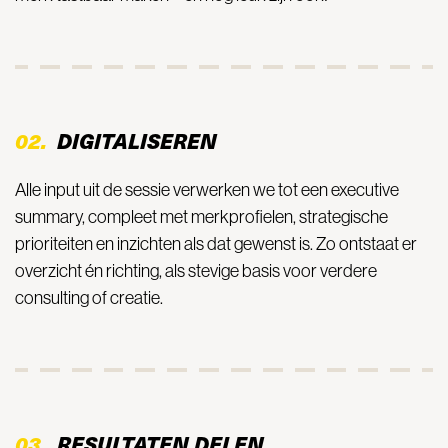
02.
DIGITALISEREN
Alle input uit de sessie verwerken we tot een executive
summary, compleet met merkprofielen, strategische
prioriteiten en inzichten als dat gewenst is. Zo ontstaat er
overzicht én richting, als stevige basis voor verdere
consulting of creatie.
03.
RESULTATEN DELEN