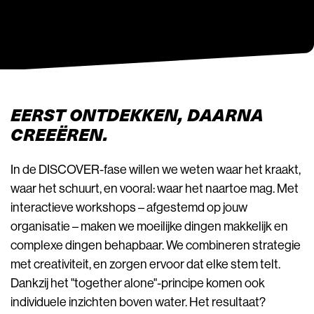
EERST ONTDEKKEN, DAARNA
CREEËREN.
In de DISCOVER-fase willen we weten waar het kraakt,
waar het schuurt, en vooral: waar het naartoe mag. Met
interactieve workshops – afgestemd op jouw
organisatie – maken we moeilijke dingen makkelijk en
complexe dingen behapbaar. We combineren strategie
met creativiteit, en zorgen ervoor dat elke stem telt.
Dankzij het "together alone"-principe komen ook
individuele inzichten boven water. Het resultaat?