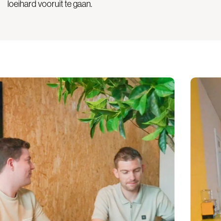
loeihard vooruit te gaan.