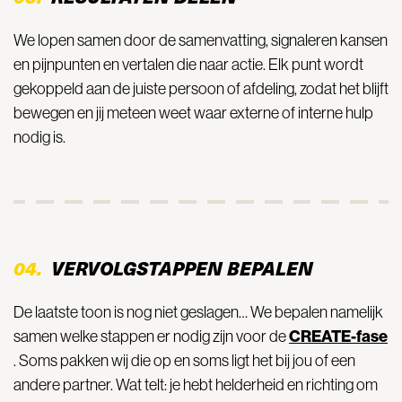
We lopen samen door de samenvatting, signaleren kansen
en pijnpunten en vertalen die naar actie. Elk punt wordt
gekoppeld aan de juiste persoon of afdeling, zodat het blijft
bewegen en jij meteen weet waar externe of interne hulp
nodig is.
04.
VERVOLGSTAPPEN BEPALEN
De laatste toon is nog niet geslagen… We bepalen namelijk
CREATE-fase
samen welke stappen er nodig zijn voor de
. Soms pakken wij die op en soms ligt het bij jou of een
andere partner. Wat telt: je hebt helderheid en richting om