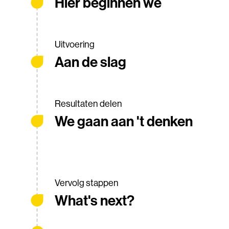
Hier beginnen we
Uitvoering
Aan de slag
Resultaten delen
We gaan aan 't denken
Vervolg stappen
What's next?