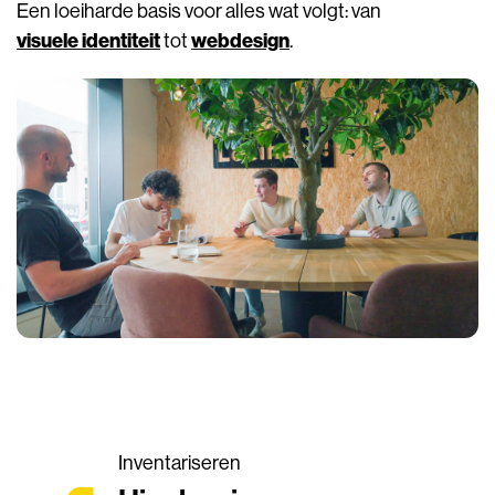
Een loeiharde basis voor alles wat volgt: van
visuele identiteit
webdesign
tot
.
Inventariseren