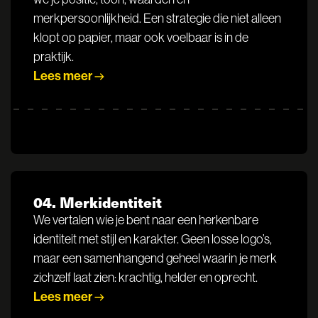
merkpersoonlijkheid. Een strategie die niet alleen
klopt op papier, maar ook voelbaar is in de
praktijk.
Lees meer
04. Merkidentiteit
We vertalen wie je bent naar een herkenbare
identiteit met stijl en karakter. Geen losse logo’s,
maar een samenhangend geheel waarin je merk
zichzelf laat zien: krachtig, helder en oprecht.
Lees meer