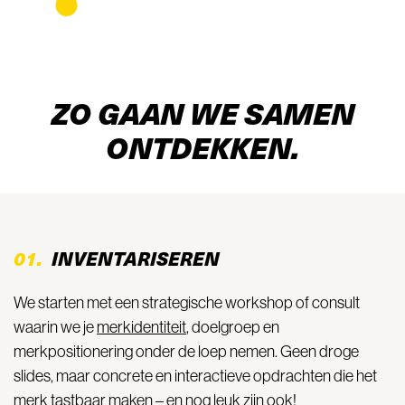
ZO GAAN WE SAMEN
ONTDEKKEN.
01.
INVENTARISEREN
We starten met een strategische workshop of consult
waarin we je
merkidentiteit
, doelgroep en
merkpositionering onder de loep nemen. Geen droge
slides, maar concrete en interactieve opdrachten die het
merk tastbaar maken – en nog leuk zijn ook!