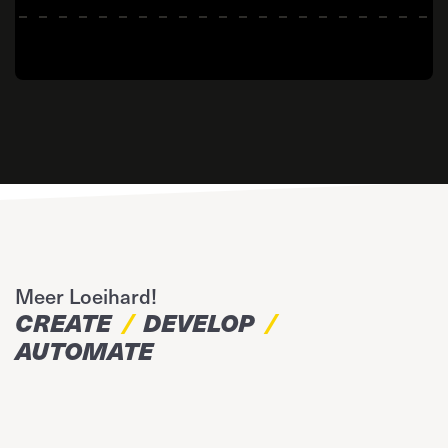
Meer Loeihard!
CREATE
DEVELOP
AUTOMATE