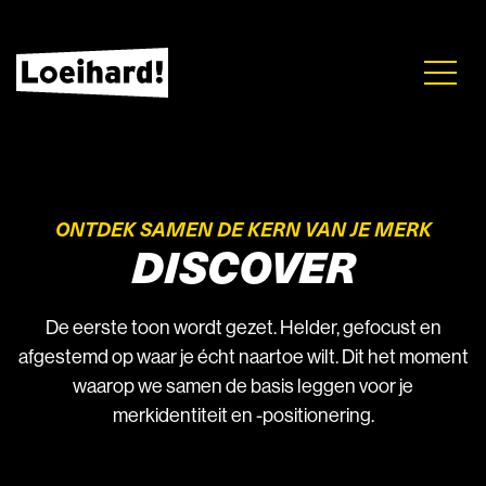
ONTDEK SAMEN DE KERN VAN JE MERK
DISCOVER
De eerste toon wordt gezet. Helder, gefocust en
afgestemd op waar je écht naartoe wilt. Dit het moment
waarop we samen de basis leggen voor je
merkidentiteit en -positionering.