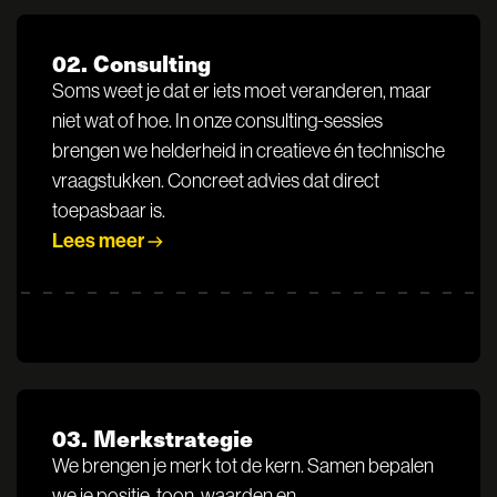
02. Consulting
Soms weet je dat er iets moet veranderen, maar
niet wat of hoe. In onze consulting-sessies
brengen we helderheid in creatieve én technische
vraagstukken. Concreet advies dat direct
toepasbaar is.
Lees meer
03. Merkstrategie
We brengen je merk tot de kern. Samen bepalen
we je positie, toon, waarden en